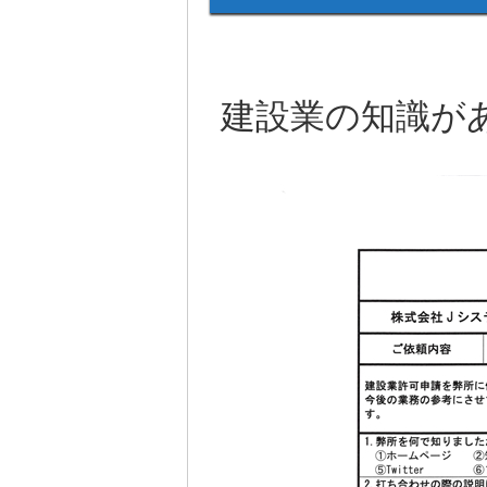
建設業の知識が