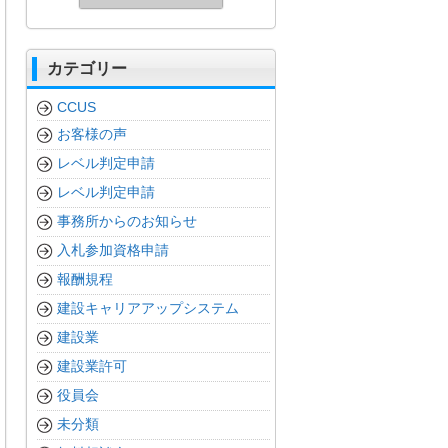
カテゴリー
CCUS
お客様の声
レベル判定申請
レベル判定申請
事務所からのお知らせ
入札参加資格申請
報酬規程
建設キャリアアップシステム
建設業
建設業許可
役員会
未分類