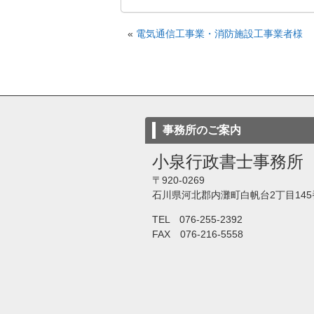
«
電気通信工事業・消防施設工事業者様
事務所のご案内
小泉行政書士事務所
〒920-0269
石川県河北郡内灘町白帆台2丁目145
TEL 076-255-2392
FAX 076-216-5558