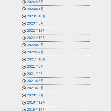
2024年5月
2024年1月
2023年10月
2023年8月
2022年12月
2022年10月
2022年8月
2022年4月
2021年10月
2021年6月
2021年4月
2021年3月
2021年2月
2020年2月
2019年12月
2019年10月