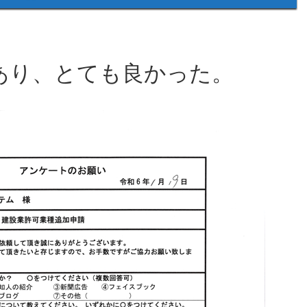
あり、とても良かった
。