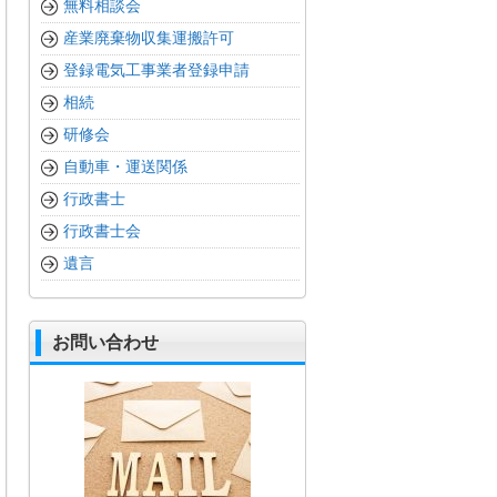
無料相談会
産業廃棄物収集運搬許可
登録電気工事業者登録申請
相続
研修会
自動車・運送関係
行政書士
行政書士会
遺言
お問い合わせ