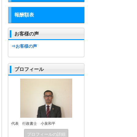
報酬額表
お客様の声
⇒お客様の声
プロフィール
代表 行政書士 小泉和平
プロフィールの詳細