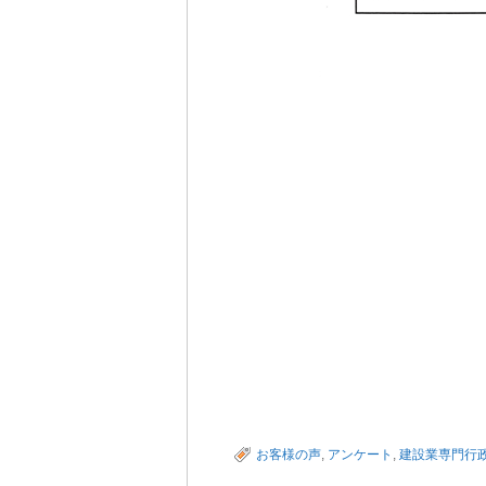
お客様の声
,
アンケート
,
建設業専門行