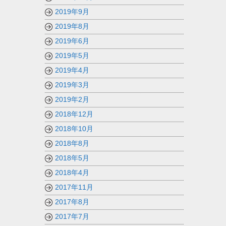
2019年9月
2019年8月
2019年6月
2019年5月
2019年4月
2019年3月
2019年2月
2018年12月
2018年10月
2018年8月
2018年5月
2018年4月
2017年11月
2017年8月
2017年7月