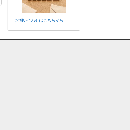
お問い合わせはこちらから