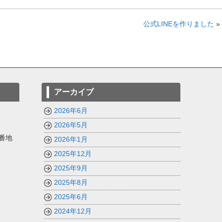
公式LINEを作りました
»
アーカイブ
2026年6月
2026年5月
番地
2026年1月
2025年12月
2025年9月
2025年8月
2025年6月
2024年12月