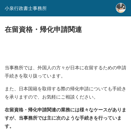
小泉行政書士事務所
在留資格・帰化申請関連
当事務所では、外国人の方々が日本に在留するための申請
手続きを取り扱っています。
また、日本国籍を取得する際の帰化申請についても手続き
を承りますので、お気軽にご相談ください。
在留資格・帰化申請関連の業務には様々なケースがありま
すが、当事務所では主に次のような手続きを行っていま
す。