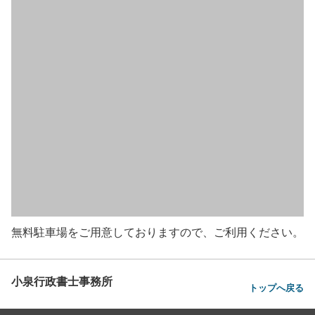
無料駐車場をご用意しておりますので、ご利用ください。
小泉行政書士事務所
トップへ戻る