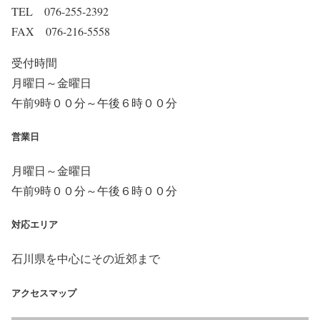
TEL 076-255-2392
FAX 076-216-5558
受付時間
月曜日～金曜日
午前9時００分～午後６時００分
営業日
月曜日～金曜日
午前9時００分～午後６時００分
対応エリア
石川県を中心にその近郊まで
アクセスマップ