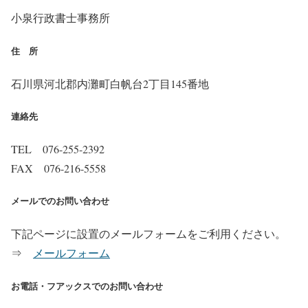
小泉行政書士事務所
住 所
石川県河北郡内灘町白帆台2丁目145番地
連絡先
TEL 076-255-2392
FAX 076-216-5558
メールでのお問い合わせ
下記ページに設置のメールフォームをご利用ください。
⇒
メールフォーム
お電話・フアックスでのお問い合わせ