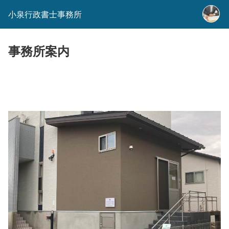
小泉行政書士事務所
事務所案内