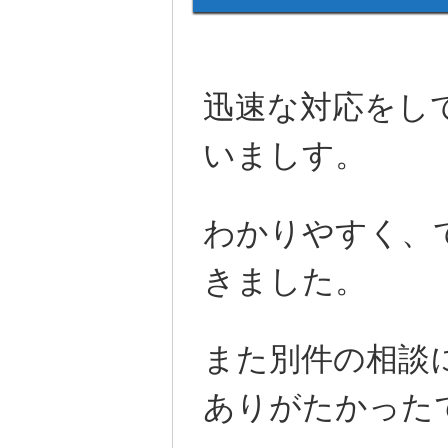
迅速な対応をし
いましす。
わかりやすく、
きました。
また別件の相談
ありがたかった