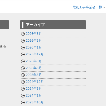
電気工事事業者 様
»
アーカイブ
2026年6月
2026年5月
番地
2026年1月
2025年12月
2025年9月
2025年8月
2025年6月
2024年12月
2024年5月
2024年1月
2023年10月