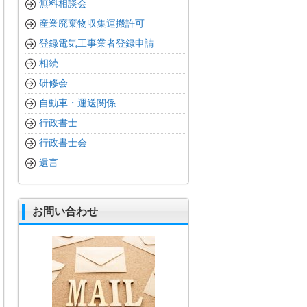
無料相談会
産業廃棄物収集運搬許可
登録電気工事業者登録申請
相続
研修会
自動車・運送関係
行政書士
行政書士会
遺言
お問い合わせ