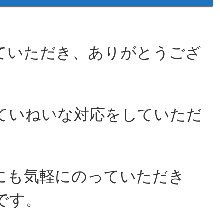
ていただき、ありがとうござ
ていねいな対応をしていただ
にも気軽にのっていただき
です。