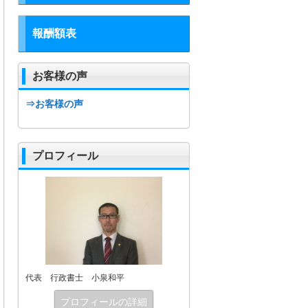
報酬額表
お客様の声
⇒お客様の声
プロフィール
代表 行政書士 小泉和平
プロフィールの詳細