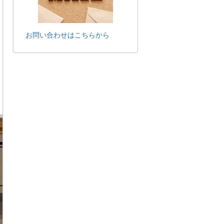
お問い合わせはこちらから