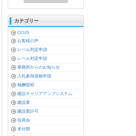
カテゴリー
CCUS
お客様の声
レベル判定申請
レベル判定申請
事務所からのお知らせ
入札参加資格申請
報酬規程
建設キャリアアップシステム
建設業
建設業許可
役員会
未分類