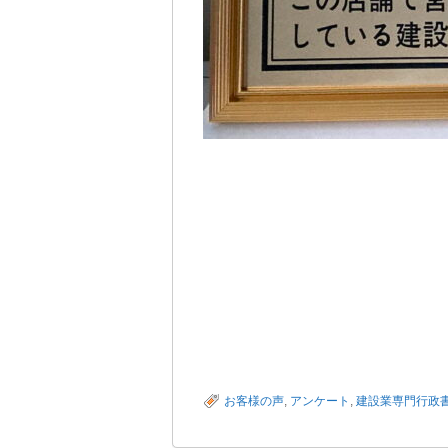
お客様の声
,
アンケート
,
建設業専門行政