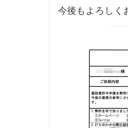
今後もよろしく