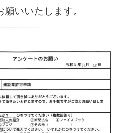
お願いいたします。