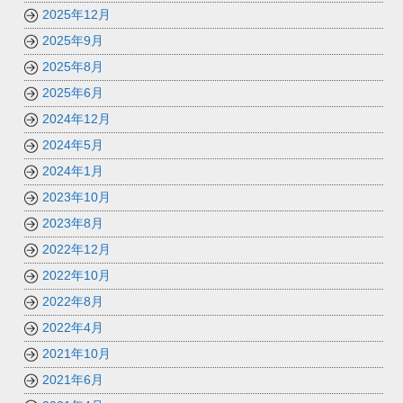
2025年12月
2025年9月
2025年8月
2025年6月
2024年12月
2024年5月
2024年1月
2023年10月
2023年8月
2022年12月
2022年10月
2022年8月
2022年4月
2021年10月
2021年6月