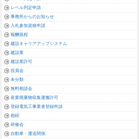
レベル判定申請
事務所からのお知らせ
入札参加資格申請
報酬規程
建設キャリアアップシステム
建設業
建設業許可
役員会
未分類
無料相談会
産業廃棄物収集運搬許可
登録電気工事業者登録申請
相続
研修会
自動車・運送関係