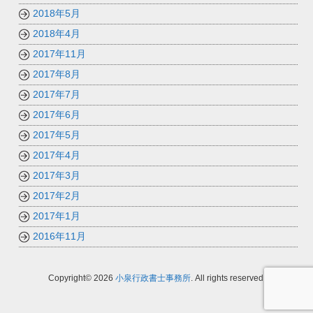
2018年5月
2018年4月
2017年11月
2017年8月
2017年7月
2017年6月
2017年5月
2017年4月
2017年3月
2017年2月
2017年1月
2016年11月
Copyright© 2026
小泉行政書士事務所
. All rights reserved.