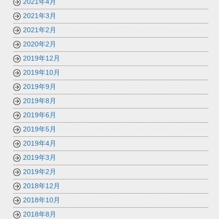
2021年4月
2021年3月
2021年2月
2020年2月
2019年12月
2019年10月
2019年9月
2019年8月
2019年6月
2019年5月
2019年4月
2019年3月
2019年2月
2018年12月
2018年10月
2018年8月