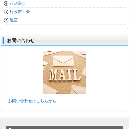
行政書士
行政書士会
遺言
お問い合わせ
お問い合わせはこちらから