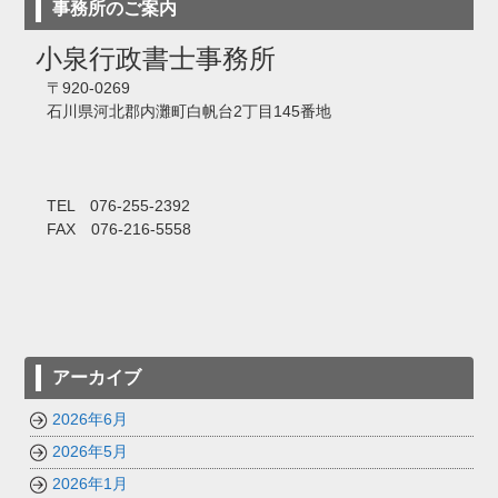
事務所のご案内
小泉行政書士事務所
〒920-0269
石川県河北郡内灘町白帆台2丁目145番地
TEL 076-255-2392
FAX 076-216-5558
アーカイブ
2026年6月
2026年5月
2026年1月