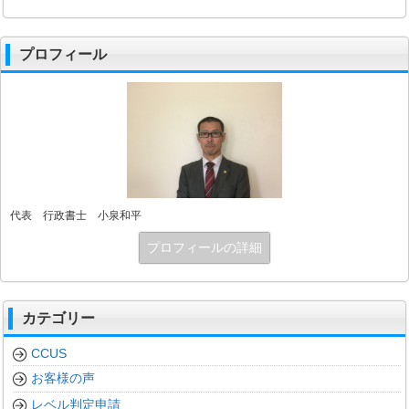
プロフィール
代表 行政書士 小泉和平
プロフィールの詳細
カテゴリー
CCUS
お客様の声
レベル判定申請