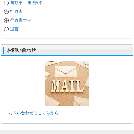
自動車・運送関係
行政書士
行政書士会
遺言
お問い合わせ
お問い合わせはこちらから