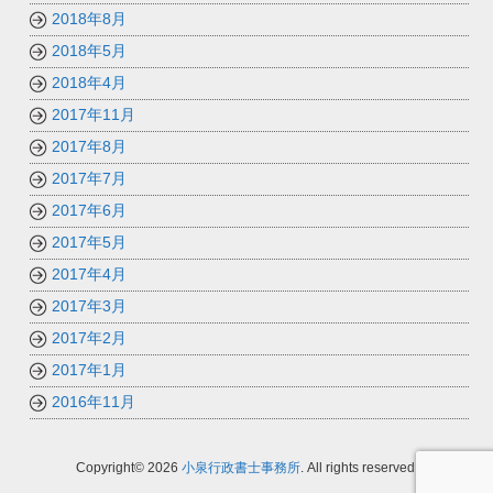
2018年8月
2018年5月
2018年4月
2017年11月
2017年8月
2017年7月
2017年6月
2017年5月
2017年4月
2017年3月
2017年2月
2017年1月
2016年11月
Copyright© 2026
小泉行政書士事務所
. All rights reserved.