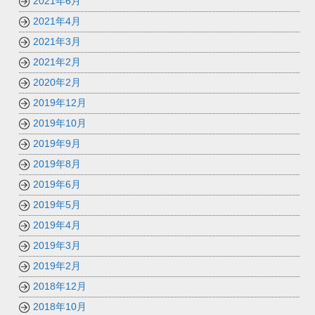
2021年6月
2021年4月
2021年3月
2021年2月
2020年2月
2019年12月
2019年10月
2019年9月
2019年8月
2019年6月
2019年5月
2019年4月
2019年3月
2019年2月
2018年12月
2018年10月