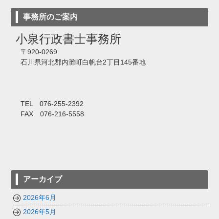
事務所のご案内
小泉行政書士事務所
〒920-0269
石川県河北郡内灘町白帆台2丁目145番地
TEL 076-255-2392
FAX 076-216-5558
アーカイブ
2026年6月
2026年5月