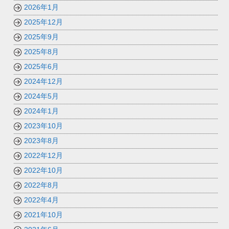
2026年1月
2025年12月
2025年9月
2025年8月
2025年6月
2024年12月
2024年5月
2024年1月
2023年10月
2023年8月
2022年12月
2022年10月
2022年8月
2022年4月
2021年10月