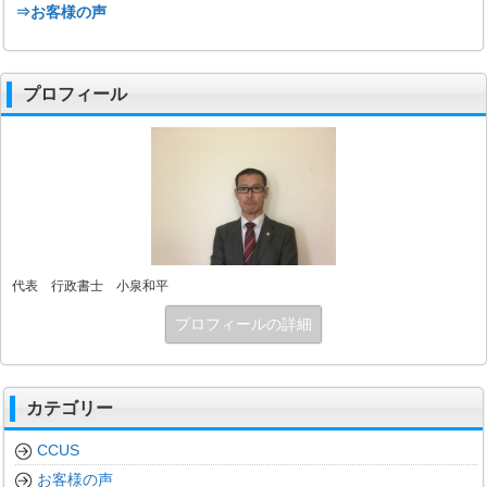
⇒お客様の声
プロフィール
代表 行政書士 小泉和平
プロフィールの詳細
カテゴリー
CCUS
お客様の声