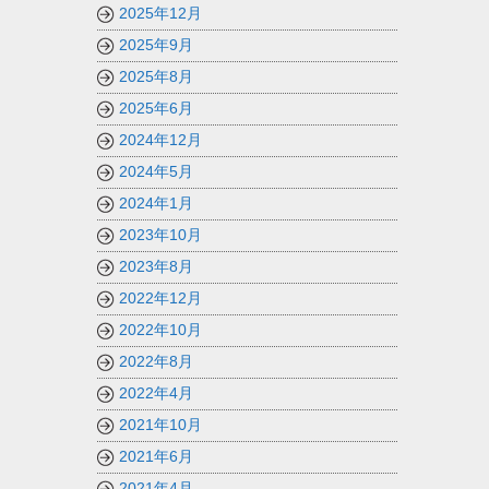
2025年12月
2025年9月
2025年8月
2025年6月
2024年12月
2024年5月
2024年1月
2023年10月
2023年8月
2022年12月
2022年10月
2022年8月
2022年4月
2021年10月
2021年6月
2021年4月