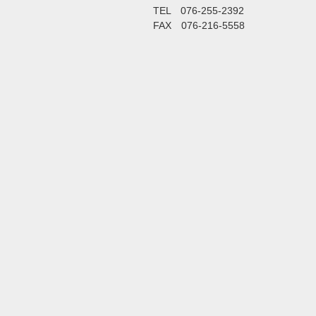
TEL 076-255-2392
FAX 076-216-5558