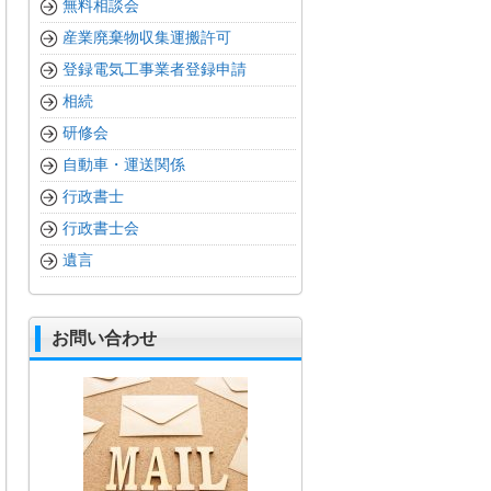
無料相談会
産業廃棄物収集運搬許可
登録電気工事業者登録申請
相続
研修会
自動車・運送関係
行政書士
行政書士会
遺言
お問い合わせ