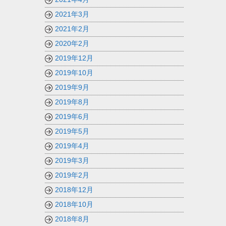
2021年3月
2021年2月
2020年2月
2019年12月
2019年10月
2019年9月
2019年8月
2019年6月
2019年5月
2019年4月
2019年3月
2019年2月
2018年12月
2018年10月
2018年8月