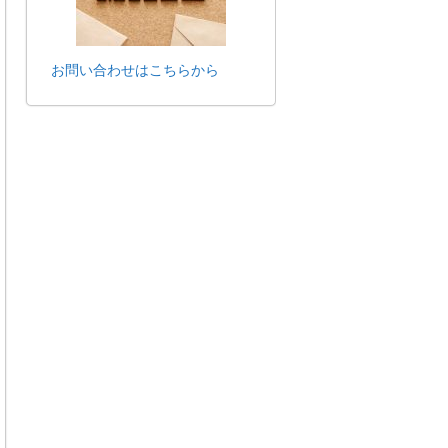
お問い合わせはこちらから