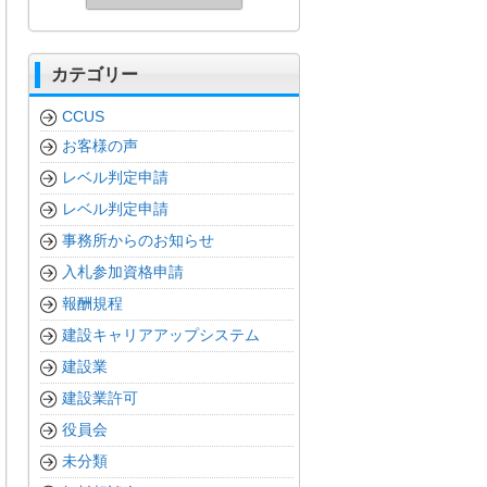
カテゴリー
CCUS
お客様の声
レベル判定申請
レベル判定申請
事務所からのお知らせ
入札参加資格申請
報酬規程
建設キャリアアップシステム
建設業
建設業許可
役員会
未分類