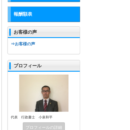
報酬額表
お客様の声
⇒お客様の声
プロフィール
代表 行政書士 小泉和平
プロフィールの詳細