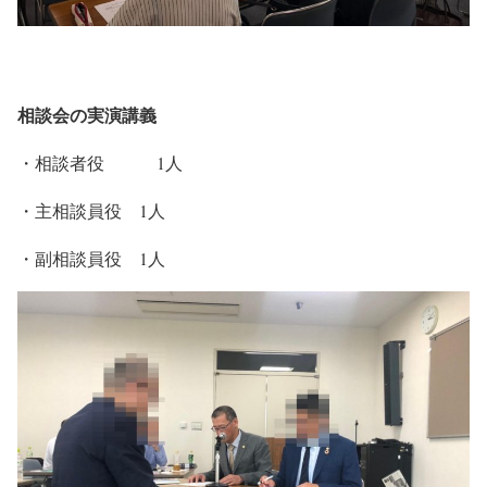
相談会の実演講義
・相談者役 1人
・主相談員役 1人
・副相談員役 1人