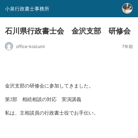
小泉行政書士事務所
石川県行政書士会 金沢支部 研修会
office-koizumi
7年前
金沢支部の研修会に参加してきました。
第2部 相続相談の対応 実演講義
私は、主相談員の行政書士役でお手伝い。