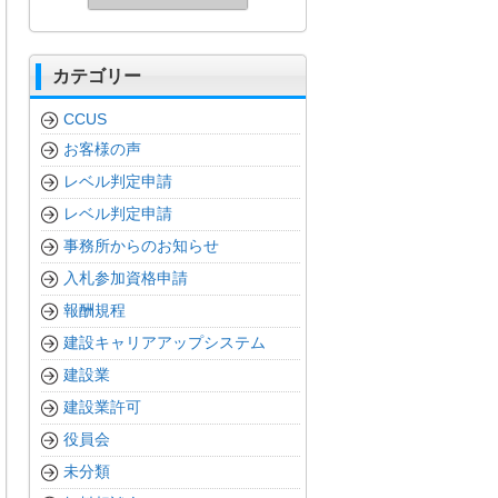
カテゴリー
CCUS
お客様の声
レベル判定申請
レベル判定申請
事務所からのお知らせ
入札参加資格申請
報酬規程
建設キャリアアップシステム
建設業
建設業許可
役員会
未分類