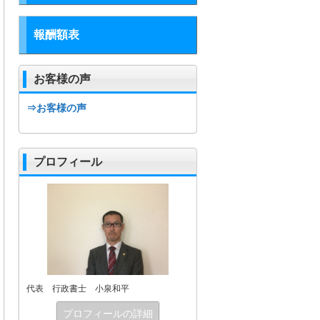
報酬額表
お客様の声
⇒お客様の声
プロフィール
代表 行政書士 小泉和平
プロフィールの詳細