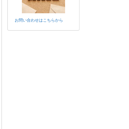
お問い合わせはこちらから