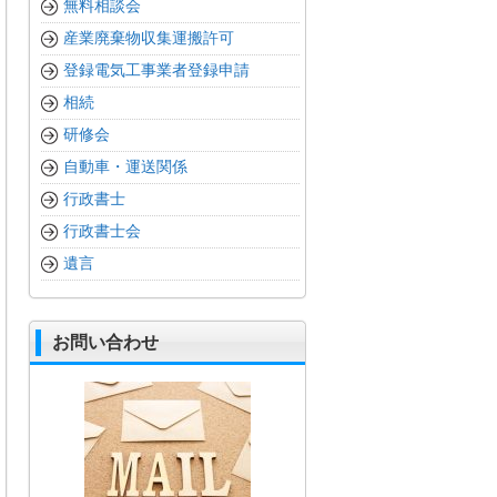
無料相談会
産業廃棄物収集運搬許可
登録電気工事業者登録申請
相続
研修会
自動車・運送関係
行政書士
行政書士会
遺言
お問い合わせ